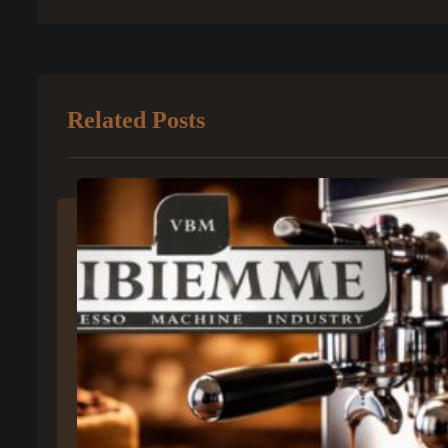
Related Posts