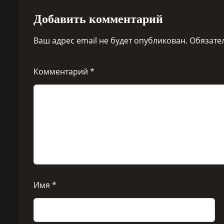
Добавить комментарий
Ваш адрес email не будет опубликован.
Обязате
Комментарий
*
Имя
*