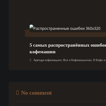
5 самых распространённых ошибо
кофемашин
Аренда кофемашин
,
Все о Кофемашинах
,
О Кофе 
No comment