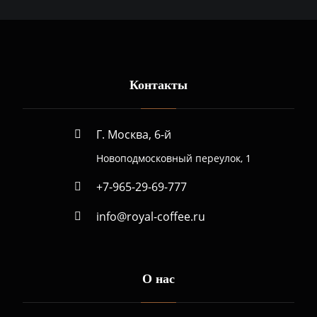
Контакты
Г. Москва, 6-й
Новоподмосковный переулок, 1
+7-965-29-69-777
info@royal-coffee.ru
О нас