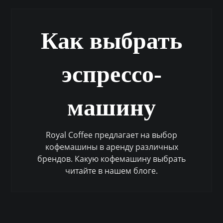
Как выбрать
эспрессо-
машину
Royal Coffee предлагает на выбор
кофемашины в аренду различных
брендов. Какую кофемашину выбрать
читайте в нашем блоге.