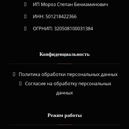
ИП Мороз Степан Бениаминович
ИНН: 501218422366
ОГРНИП: 320508100031384
Конфиденциальность
Политика обработки персональных данных
Согласие на обработку персональных
данных
Режим работы