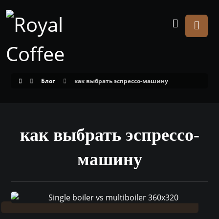
Блог
как выбрать эспрессо-машину
как выбрать эспрессо-
машину