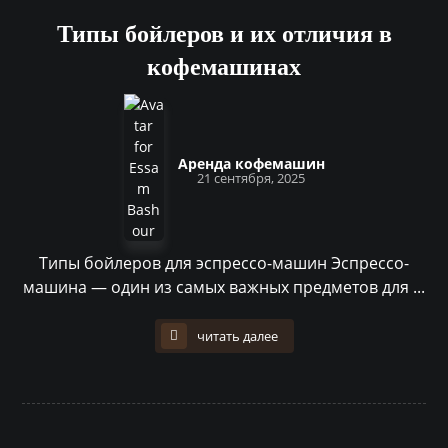
Типы бойлеров и их отличия в
кофемашинах
Аренда кофемашин
21 сентября, 2025
Типы бойлеров для эспрессо-машин Эспрессо-
машина — один из самых важных предметов для ...
читать далее