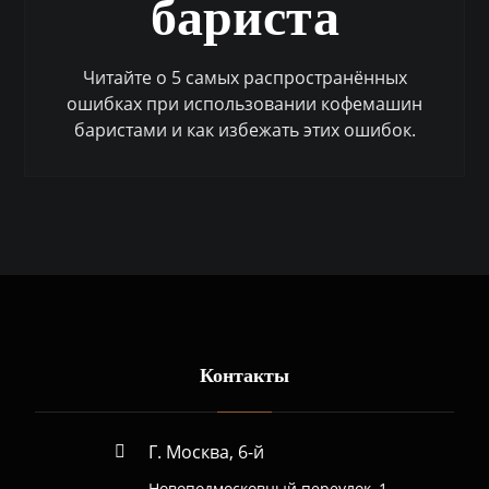
бариста
Читайте о 5 самых распространённых
ошибках при использовании кофемашин
баристами и как избежать этих ошибок.
Контакты
Г. Москва, 6-й
Новоподмосковный переулок, 1