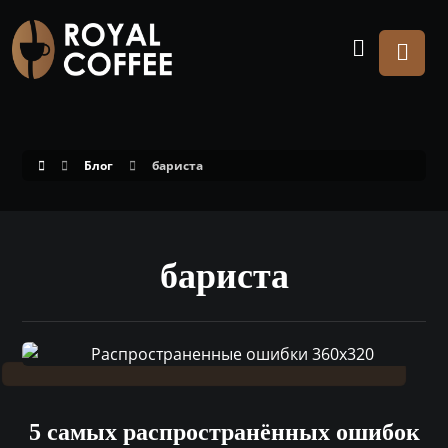
Блог
бариста
бариста
5 самых распространённых ошибок