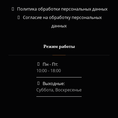
Политика обработки персональных данных
Согласие на обработку персональных
данных
Режим работы
Пн - Пт:
10:00 - 18:00
Выходные:
Суббота, Воскресенье