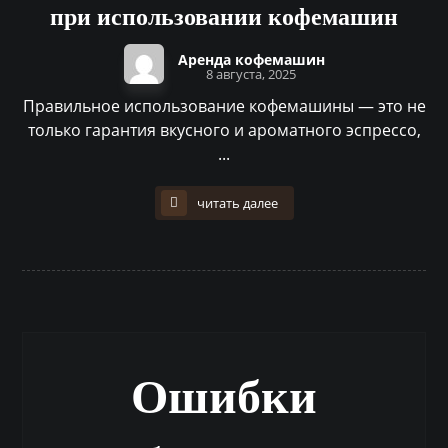
при использовании кофемашин
Аренда кофемашин
8 августа, 2025
Правильное использование кофемашины — это не
только гарантия вкусного и ароматного эспрессо,
...
читать далее
Ошибки