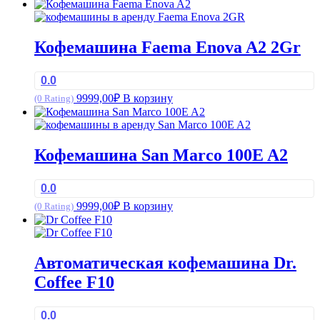
Кофемашина Faema Enova A2 2Gr
0.0
9999,00
₽
В корзину
(0 Rating)
Кофемашина San Marco 100E A2
0.0
9999,00
₽
В корзину
(0 Rating)
Автоматическая кофемашина Dr.
Coffee F10
0.0