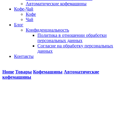
Автоматические кофемашины
Кофе-Чай
Кофе
Чай
Блог
Конфиденциальность
Политика в отношении обработки
персональных данных
Согласие на обработку персональных
данных
Контакты
Home
Товары
Кофемашины
Автоматические
кофемашины