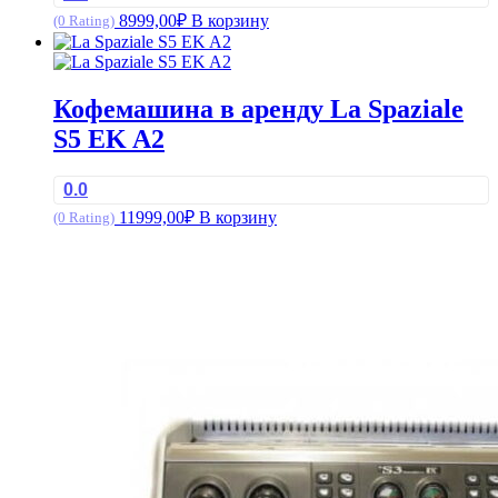
8999,00
₽
В корзину
(0 Rating)
Кофемашина в аренду La Spaziale
S5 EK A2
0.0
11999,00
₽
В корзину
(0 Rating)