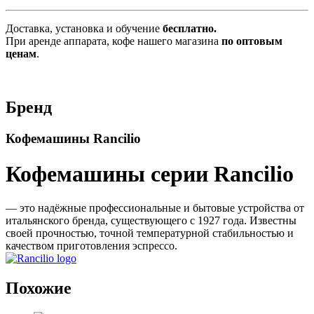
Доставка, установка и обучение
бесплатно.
При аренде аппарата, кофе нашего магазина
по оптовым
ценам
.
Бренд
Кофемашины Rancilio
Кофемашины серии Rancilio
— это надёжные профессиональные и бытовые устройства от
итальянского бренда, существующего с 1927 года. Известны
своей прочностью, точной температурной стабильностью и
качеством приготовления эспрессо.
Похожие