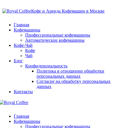
Кофе и Аренда Кофемашин в Москве
Главная
Кофемашины
Профессиональные кофемашины
Автоматические кофемашины
Кофе-Чай
Кофе
Чай
Блог
Конфиденциальность
Политика в отношении обработки
персональных данных
Согласие на обработку персональных
данных
Контакты
Главная
Кофемашины
Профессиональные кофемашины