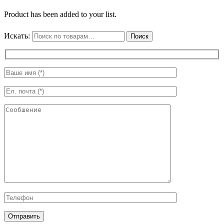
Product has been added to your list.
Искать:
Поиск