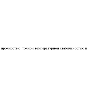
й прочностью, точной температурной стабильностью и