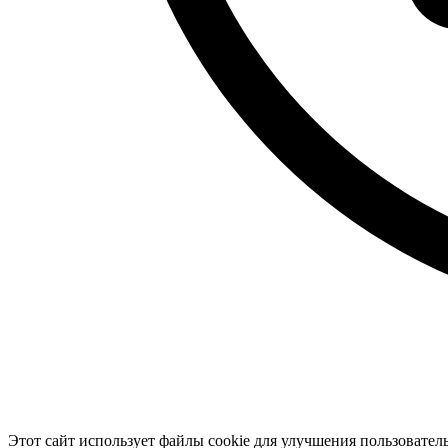
Этот сайт использует файлы cookie для улучшения пользовател