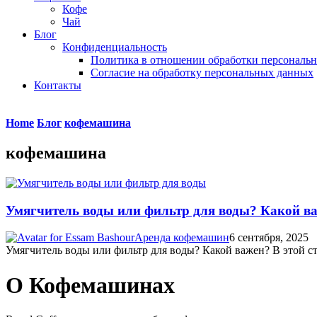
Кофе
Чай
Блог
Конфиденциальность
Политика в отношении обработки персональ
Согласие на обработку персональных данных
Контакты
Home
Блог
кофемашина
кофемашина
Умягчитель воды или фильтр для воды? Какой в
Аренда кофемашин
6 сентября, 2025
Умягчитель воды или фильтр для воды? Какой важен? В этой ст
О Кофемашинах