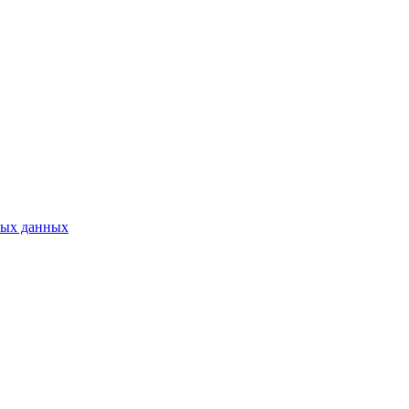
ных данных