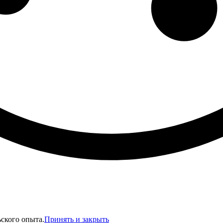
ьского опыта.
Принять и закрыть