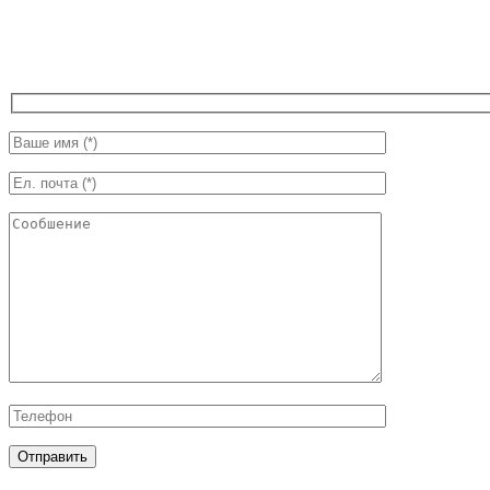
Копирайт © 2020 Royal-Coffee.ru. Все права защищены.