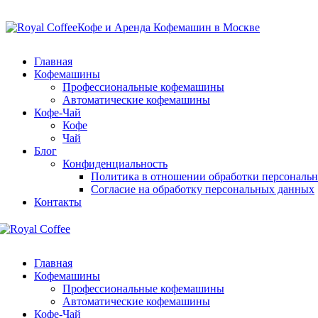
Кофе и Аренда Кофемашин в Москве
Главная
Кофемашины
Профессиональные кофемашины
Автоматические кофемашины
Кофе-Чай
Кофе
Чай
Блог
Конфиденциальность
Политика в отношении обработки персональ
Согласие на обработку персональных данных
Контакты
Главная
Кофемашины
Профессиональные кофемашины
Автоматические кофемашины
Кофе-Чай