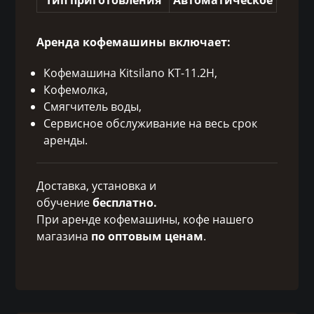
Аренда кофемашины включает:
Кофемашина Kitsilano KT-11.2H,
Кофемолка,
Смягчитель воды,
Сервисное обслуживание на весь срок
аренды.
Доставка, установка и
обучение
бесплатно.
При аренде кофемашины, кофе нашего
магазина
по оптовым ценам
.