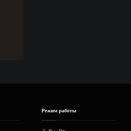
Режим работы