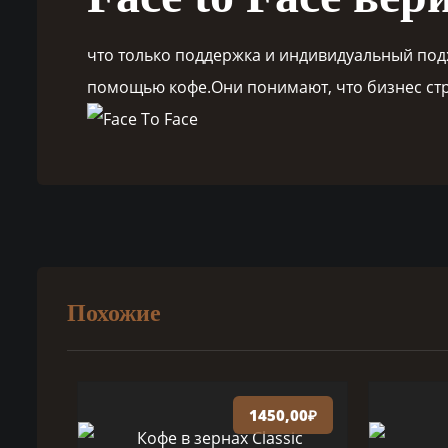
что только поддержка и индивидуальный подх
помощью кофе.Они понимают, что бизнес стр
Похожие
1450,00
₽