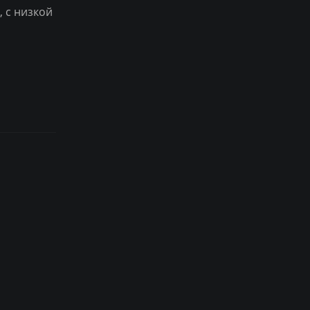
, с низкой