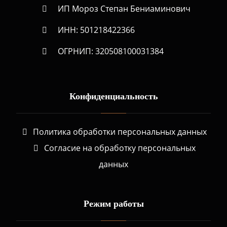
ИП Мороз Степан Бениаминович
ИНН: 501218422366
ОГРНИП: 320508100031384
Конфиденциальность
Политика обработки персональных данных
Согласие на обработку персональных
данных
Режим работы