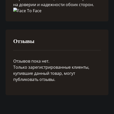
на доверии и надежности обоих сторон.
Отзывы
Отзывов пока нет.
Только зарегистрированные клиенты,
купившие данный товар, могут
публиковать отзывы.