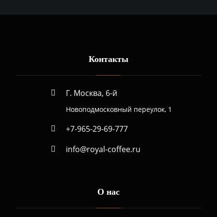
Контакты
Г. Москва, 6-й
Новоподмосковный переулок, 1
+7-965-29-69-777
info@royal-coffee.ru
О нас