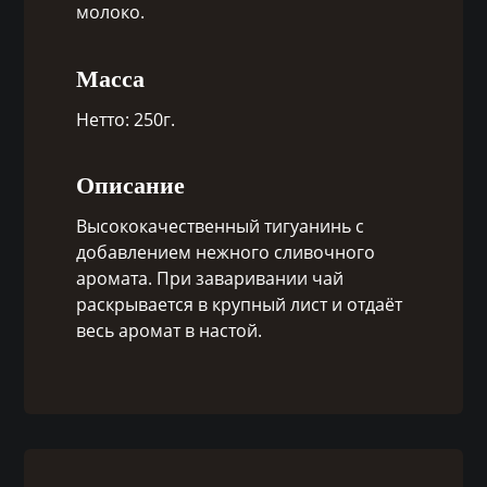
молоко.
Масса
Нетто: 250г.
Описание
Высококачественный тигуанинь с
добавлением нежного сливочного
аромата. При заваривании чай
раскрывается в крупный лист и отдаёт
весь аромат в настой.