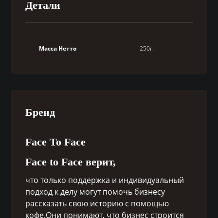
Детали
Масса Нетто
250г.
Бренд
Face To Face
Face to Face верит,
что только поддержка и индивидуальный
подход к делу могут помочь бизнесу
рассказать свою историю с помощью
кофе.Они понимают, что бизнес строится