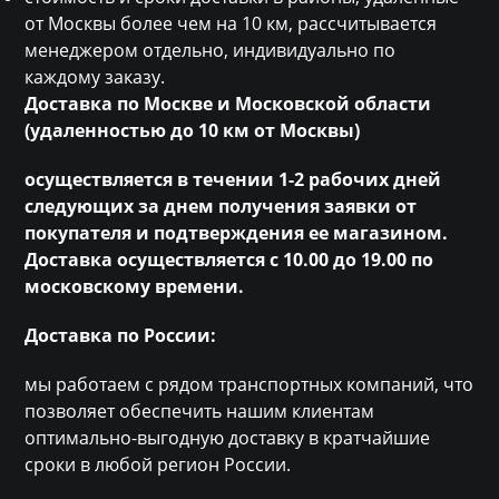
от Москвы более чем на 10 км, рассчитывается
менеджером отдельно, индивидуально по
каждому заказу.
Доставка по Москве и Московской области
(удаленностью до 10 км от Москвы)
осуществляется в течении 1-2 рабочих дней
следующих за днем получения заявки от
покупателя и подтверждения ее магазином.
Доставка осуществляется с 10.00 до 19.00 по
московскому времени.
Доставка по России:
мы работаем с рядом транспортных компаний, что
позволяет обеспечить нашим клиентам
оптимально-выгодную доставку в кратчайшие
сроки в любой регион России.