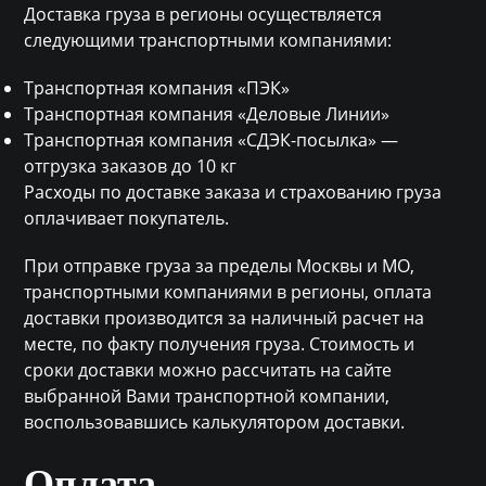
Доставка груза в регионы осуществляется
следующими транспортными компаниями:
Транспортная компания «ПЭК»
Транспортная компания «Деловые Линии»
Транспортная компания «СДЭК-посылка» —
отгрузка заказов до 10 кг
Расходы по доставке заказа и страхованию груза
оплачивает покупатель.
При отправке груза за пределы Москвы и МО,
транспортными компаниями в регионы, оплата
доставки производится за наличный расчет на
месте, по факту получения груза. Стоимость и
сроки доставки можно рассчитать на сайте
выбранной Вами транспортной компании,
воспользовавшись калькулятором доставки.
Оплата