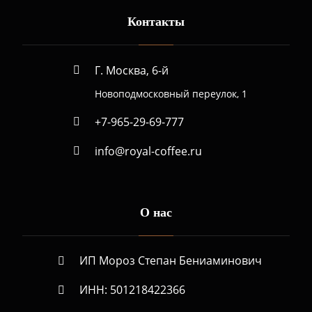
Контакты
Г. Москва, 6-й
Новоподмосковный переулок, 1
+7-965-29-69-777
info@royal-coffee.ru
О нас
ИП Мороз Степан Бениаминович
ИНН: 501218422366