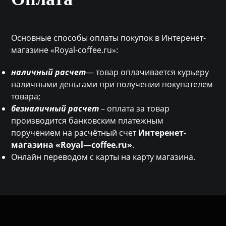
Основные способы оплаты покупок в Интеренет-
магазине «Royal-coffee.ru»:
наличный расчет
— товар оплачивается курьеру
наличными деньгами при получении покупателем
товара;
безналичный расчет
– оплата за товар
производится банковским платежным
поручением на расчётный счет
Интеренет-
магазина «
Royal
—
coffee
.ru»
.
Онлайн переводом с карты на карту магазина.