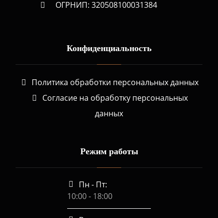
ОГРНИП: 320508100031384
Конфиденциальность
Политика обработки персональных данных
Согласие на обработку персональных
данных
Режим работы
Пн - Пт:
10:00 - 18:00