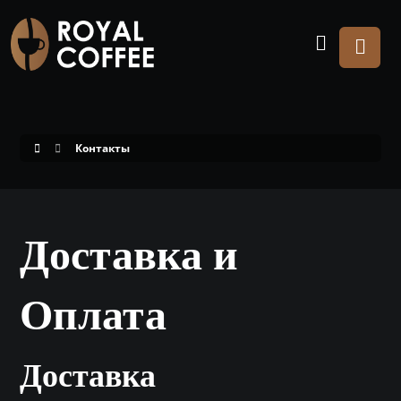
Контакты
Доставка и
Оплата
Доставка